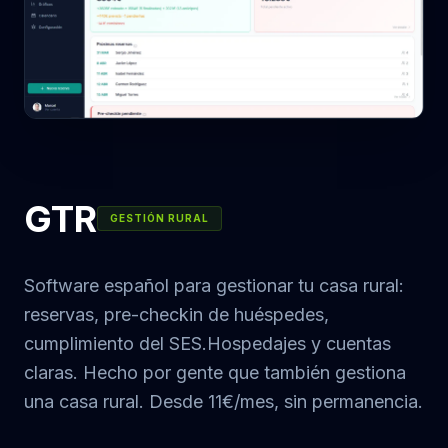
GTR
GESTIÓN RURAL
Software español para gestionar tu casa rural:
reservas, pre-checkin de huéspedes,
cumplimiento del SES.Hospedajes y cuentas
claras. Hecho por gente que también gestiona
una casa rural. Desde 11€/mes, sin permanencia.