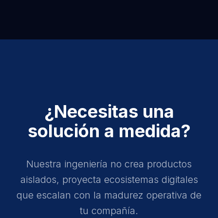
¿Necesitas una
solución a medida?
Nuestra ingeniería no crea productos
aislados, proyecta ecosistemas digitales
que escalan con la madurez operativa de
tu compañía.